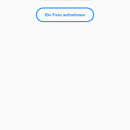
Ein Foto aufnehmen