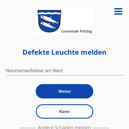
Defekte Leuchte melden
Nummernaufkleber am Mast
Weiter
Karte
Andere Schäden melden