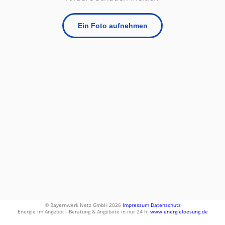
Ein Foto aufnehmen
© Bayernwerk Netz GmbH 2026
Impressum
Datenschutz
Energie im Angebot - Beratung & Angebote in nur 24 h:
www.energieloesung.de